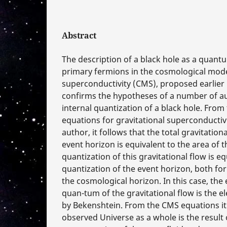
Abstract
The description of a black hole as a quan
primary fermions in the cosmological mode
superconductivity (CMS), proposed earlier 
confirms the hypotheses of a number of a
internal quantization of a black hole. From
equations for gravitational superconductiv
author, it follows that the total gravitatio
event horizon is equivalent to the area of t
quantization of this gravitational flow is eq
quantization of the event horizon, both for
the cosmological horizon. In this case, th
quan-tum of the gravitational flow is the 
by Bekenshtein. From the CMS equations it 
observed Universe as a whole is the result